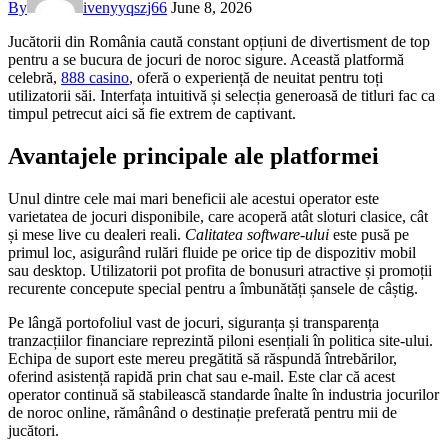
By
ivenyyqszj66
June 8, 2026
Jucătorii din România caută constant opțiuni de divertisment de top
pentru a se bucura de jocuri de noroc sigure. Această platformă
celebră,
888 casino
, oferă o experiență de neuitat pentru toți
utilizatorii săi. Interfața intuitivă și selecția generoasă de titluri fac ca
timpul petrecut aici să fie extrem de captivant.
Avantajele principale ale platformei
Unul dintre cele mai mari beneficii ale acestui operator este
varietatea de jocuri disponibile, care acoperă atât sloturi clasice, cât
și mese live cu dealeri reali.
Calitatea software-ului
este pusă pe
primul loc, asigurând rulări fluide pe orice tip de dispozitiv mobil
sau desktop. Utilizatorii pot profita de bonusuri atractive și promoții
recurente concepute special pentru a îmbunătăți șansele de câștig.
Pe lângă portofoliul vast de jocuri, siguranța și transparența
tranzacțiilor financiare reprezintă piloni esențiali în politica site-ului.
Echipa de suport este mereu pregătită să răspundă întrebărilor,
oferind asistență rapidă prin chat sau e-mail. Este clar că acest
operator continuă să stabilească standarde înalte în industria jocurilor
de noroc online, rămânând o destinație preferată pentru mii de
jucători.