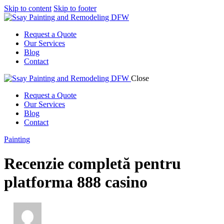
Skip to content
Skip to footer
Request a Quote
Our Services
Blog
Contact
Close
Request a Quote
Our Services
Blog
Contact
Painting
Recenzie completă pentru
platforma 888 casino