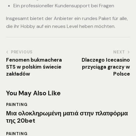
Ein professioneller Kundensupport bei Fragen
Insgesamt bietet der Anbieter ein rundes Paket für alle,
die ihr Hobby auf ein neues Level heben möchten.
Post
PREVIOUS
NEXT
Fenomen bukmachera
Dlaczego Icecasino
navigation
STS w polskim świecie
przyciąga graczy w
zakładów
Polsce
You May Also Like
PAINTING
Μια ολοκληρωμένη ματιά στην πλατφόρμα
της 20bet
PAINTING