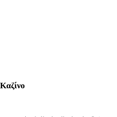
 Καζίνο