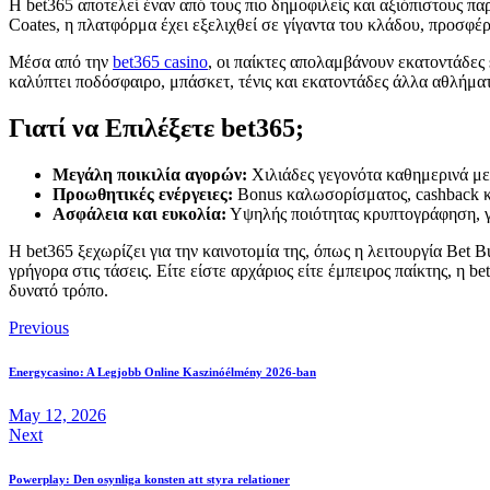
Η bet365 αποτελεί έναν από τους πιο δημοφιλείς και αξιόπιστους 
Coates, η πλατφόρμα έχει εξελιχθεί σε γίγαντα του κλάδου, προσφέ
Μέσα από την
bet365 casino
, οι παίκτες απολαμβάνουν εκατοντάδες 
καλύπτει ποδόσφαιρο, μπάσκετ, τένις και εκατοντάδες άλλα αθλήματα
Γιατί να Επιλέξετε bet365;
Μεγάλη ποικιλία αγορών:
Χιλιάδες γεγονότα καθημερινά με
Προωθητικές ενέργειες:
Bonus καλωσορίσματος, cashback κα
Ασφάλεια και ευκολία:
Υψηλής ποιότητας κρυπτογράφηση, γρ
Η bet365 ξεχωρίζει για την καινοτομία της, όπως η λειτουργία Bet
γρήγορα στις τάσεις. Είτε είστε αρχάριος είτε έμπειρος παίκτης, η
δυνατό τρόπο.
Post
Previous
navigation
Energycasino: A Legjobb Online Kaszinóélmény 2026-ban
May 12, 2026
Next
Powerplay: Den osynliga konsten att styra relationer