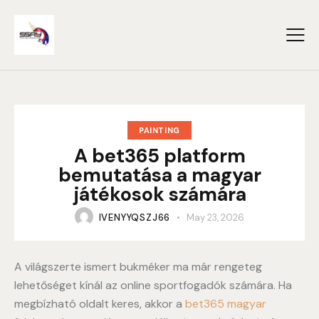
PAINTING
A bet365 platform
bemutatása a magyar
játékosok számára
IVENYYQSZJ66
May 23, 2026
A világszerte ismert bukméker ma már rengeteg
lehetőséget kínál az online sportfogadók számára. Ha
megbízható oldalt keres, akkor a
bet365 magyar