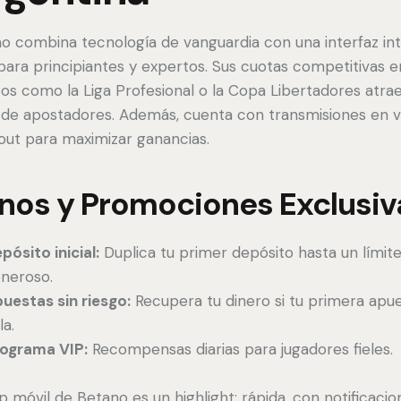
o combina tecnología de vanguardia con una interfaz intu
 para principiantes y expertos. Sus cuotas competitivas e
os como la Liga Profesional o la Copa Libertadores atra
 de apostadores. Además, cuenta con transmisiones en v
out para maximizar ganancias.
nos y Promociones Exclusiv
pósito inicial:
Duplica tu primer depósito hasta un límit
neroso.
uestas sin riesgo:
Recupera tu dinero si tu primera apu
la.
ograma VIP:
Recompensas diarias para jugadores fieles.
p móvil de Betano es un highlight: rápida, con notificacio