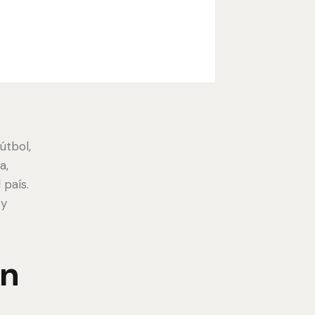
útbol,
a,
 país.
y
en