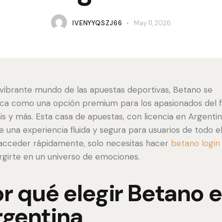
IVENYYQSZJ66
May 11, 2026
 vibrante mundo de las apuestas deportivas, Betano se
ca como una opción premium para los apasionados del f
nis y más. Esta casa de apuestas, con licencia en Argentin
e una experiencia fluida y segura para usuarios de todo el
acceder rápidamente, solo necesitas hacer
betano login
girte en un universo de emociones.
r qué elegir Betano 
rgentina