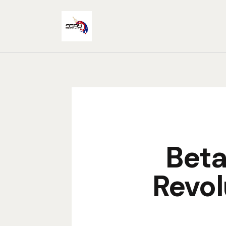
Beta
Revol