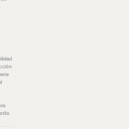
ilidad
cción.
nete
l
dos
tilo.