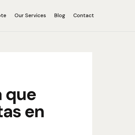
ote
Our Services
Blog
Contact
a que
tas en