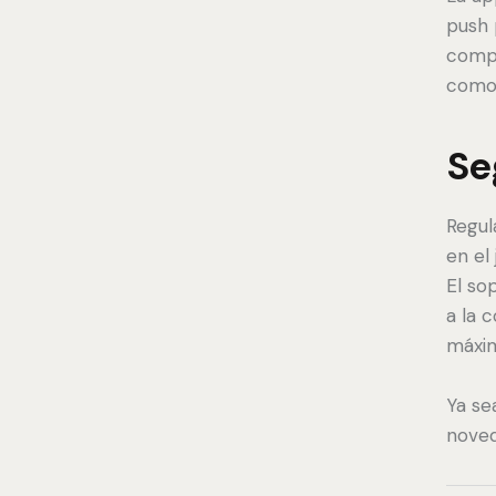
push 
compe
como 
Se
Regul
en el
El so
a la 
máxi
Ya se
noved