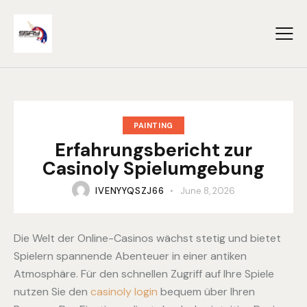
PAINTING
Erfahrungsbericht zur
Casinoly Spielumgebung
IVENYYQSZJ66
June 8, 2026
Die Welt der Online-Casinos wächst stetig und bietet
Spielern spannende Abenteuer in einer antiken
Atmosphäre. Für den schnellen Zugriff auf Ihre Spiele
nutzen Sie den
casinoly login
bequem über Ihren