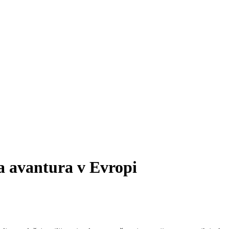
a avantura v Evropi