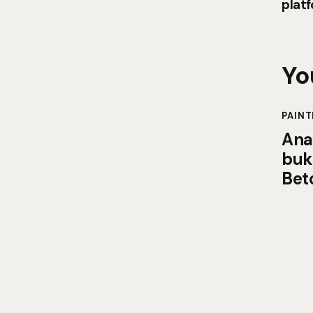
n
plat
Yo
PAINT
Anal
buk
Betc