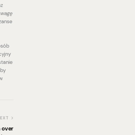
az
uwagę
zanse
osób
cyjny
stanie
aby
 w
EXT
 over