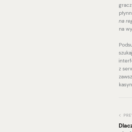
gracz
płynn
na re
na wy
Podsu
szuka
inter
z ser
zawsz
kasyn
P
PRE
Dlac