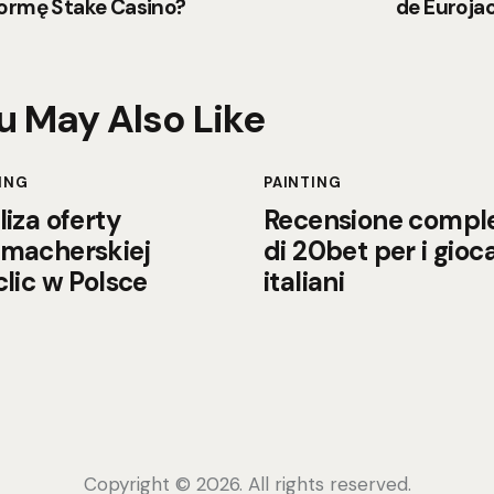
avigation
formę Stake Casino?
de Euroja
u May Also Like
ING
PAINTING
iza oferty
Recensione compl
macherskiej
di 20bet per i gioca
lic w Polsce
italiani
Copyright © 2026. All rights reserved.