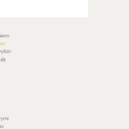
niem
on
 wybór
ują
wymi
mu