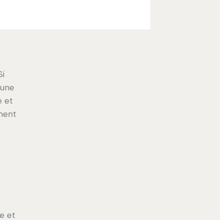
Si
 une
e et
ment
te et