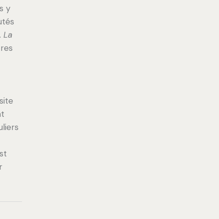
s y
utés
.
La
tres
site
nt
liers
st
r