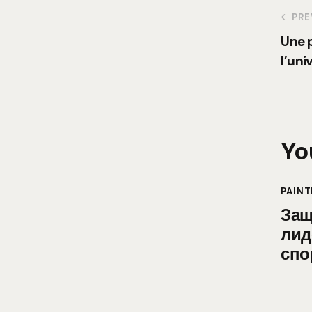
P
PRE
Une 
n
l’uni
Yo
PAINT
Защ
лид
спо