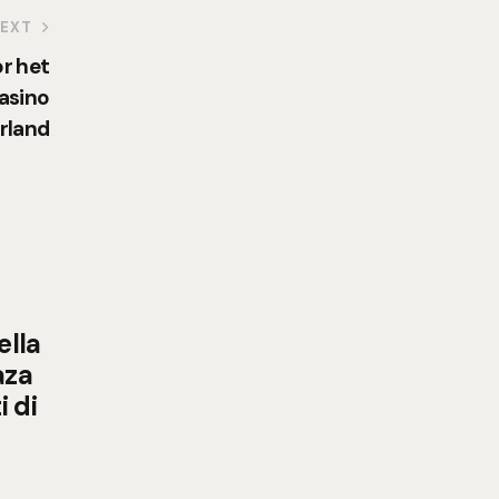
EXT
or het
asino
rland
ella
aza
i di