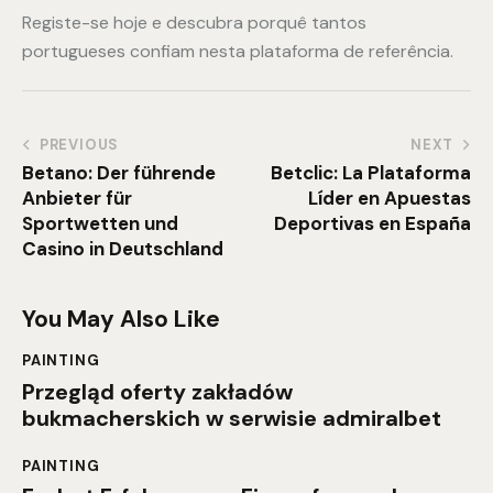
Registe-se hoje e descubra porquê tantos
portugueses confiam nesta plataforma de referência.
Post
PREVIOUS
NEXT
Betano: Der führende
Betclic: La Plataforma
navigation
Anbieter für
Líder en Apuestas
Sportwetten und
Deportivas en España
Casino in Deutschland
You May Also Like
PAINTING
Przegląd oferty zakładów
bukmacherskich w serwisie admiralbet
PAINTING