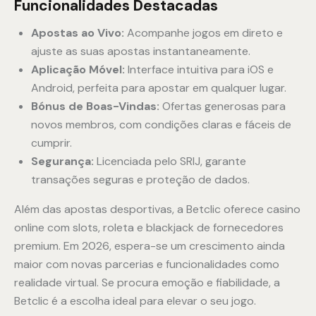
Funcionalidades Destacadas
Apostas ao Vivo:
Acompanhe jogos em direto e
ajuste as suas apostas instantaneamente.
Aplicação Móvel:
Interface intuitiva para iOS e
Android, perfeita para apostar em qualquer lugar.
Bónus de Boas-Vindas:
Ofertas generosas para
novos membros, com condições claras e fáceis de
cumprir.
Segurança:
Licenciada pelo SRIJ, garante
transações seguras e proteção de dados.
Além das apostas desportivas, a Betclic oferece casino
online com slots, roleta e blackjack de fornecedores
premium. Em 2026, espera-se um crescimento ainda
maior com novas parcerias e funcionalidades como
realidade virtual. Se procura emoção e fiabilidade, a
Betclic é a escolha ideal para elevar o seu jogo.