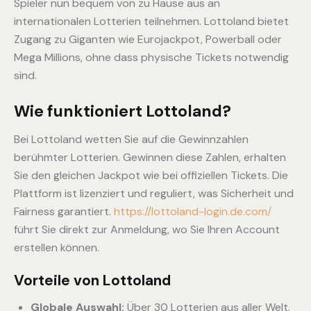
Spieler nun bequem von zu Hause aus an
internationalen Lotterien teilnehmen. Lottoland bietet
Zugang zu Giganten wie Eurojackpot, Powerball oder
Mega Millions, ohne dass physische Tickets notwendig
sind.
Wie funktioniert Lottoland?
Bei Lottoland wetten Sie auf die Gewinnzahlen
berühmter Lotterien. Gewinnen diese Zahlen, erhalten
Sie den gleichen Jackpot wie bei offiziellen Tickets. Die
Plattform ist lizenziert und reguliert, was Sicherheit und
Fairness garantiert.
https://lottoland-login.de.com/
führt Sie direkt zur Anmeldung, wo Sie Ihren Account
erstellen können.
Vorteile von Lottoland
Globale Auswahl:
Über 30 Lotterien aus aller Welt.