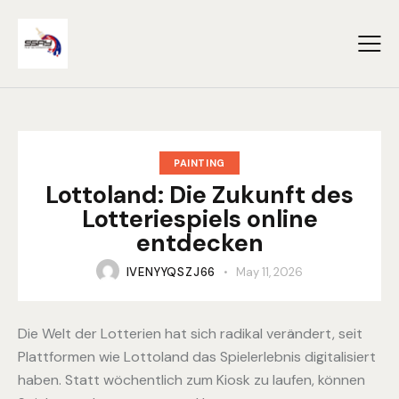
PAINTING
Lottoland: Die Zukunft des
Lotteriespiels online
entdecken
IVENYYQSZJ66
May 11, 2026
Die Welt der Lotterien hat sich radikal verändert, seit
Plattformen wie Lottoland das Spielerlebnis digitalisiert
haben. Statt wöchentlich zum Kiosk zu laufen, können