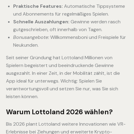
Praktische Features:
Automatische Tippsysteme
und Abonnements für regelmäßiges Spielen.
Schnelle Auszahlungen:
Gewinne werden rasch
gutgeschrieben, oft innerhalb von Tagen.
Bonusangebote:
Willkommensboni und Freispiele für
Neukunden.
Seit seiner Gründung hat Lottoland Millionen von
Spielern begeistert und beeindruckende Gewinne
ausgezahlt. In einer Zeit, in der Mobilität zählt, ist die
App ideal für unterwegs. Wichtig: Spielen Sie
verantwortungsvoll und setzen Sie nur, was Sie sich
leisten können.
Warum Lottoland 2026 wählen?
Bis 2026 plant Lottoland weitere Innovationen wie VR-
Erlebnisse bei Ziehungen und erweiterte Krypto-