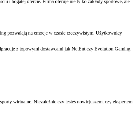
u i bogatej ofercie. Firma oferuje nie tylko zakłady sportowe, ale
etting pozwalają na emocje w czasie rzeczywistym. Użytkownicy
półpracuje z topowymi dostawcami jak NetEnt czy Evolution Gaming,
porty wirtualne. Niezależnie czy jesteś nowicjuszem, czy ekspertem,