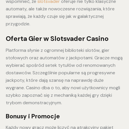
wspomnieć, że
slotsvader
oferuje nie tylko klasyczne
automaty, ale także nowoczesne rozwiązania, które
sprawiają, że każdy czuje się jak w galaktycznej
przygodzie.
Oferta Gier w Slotsvader Casino
Platforma słynie z ogromnej biblioteki slotów, gier
stołowych oraz automatów z jackpotami. Gracze mogą
wybierać spośród setek tytułów od renomowanych
dostawców. Szczególnie popularne są progresywne
jackpoty, które dają szansę na naprawdę duże
wygrane. Casino dba o to, aby nowi użytkownicy mogli
szybko zapoznać się z mechaniką każdej gry dzięki
trybom demonstracyjnym.
Bonusy i Promocje
Każdy nowy gracz może liczyć na atrakcyjny pakiet