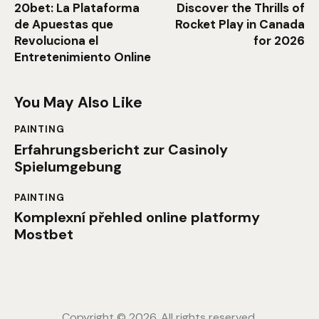
20bet: La Plataforma
Discover the Thrills of
navigation
de Apuestas que
Rocket Play in Canada
Revoluciona el
for 2026
Entretenimiento Online
You May Also Like
PAINTING
Erfahrungsbericht zur Casinoly
Spielumgebung
PAINTING
Komplexní přehled online platformy
Mostbet
Copyright © 2026. All rights reserved.