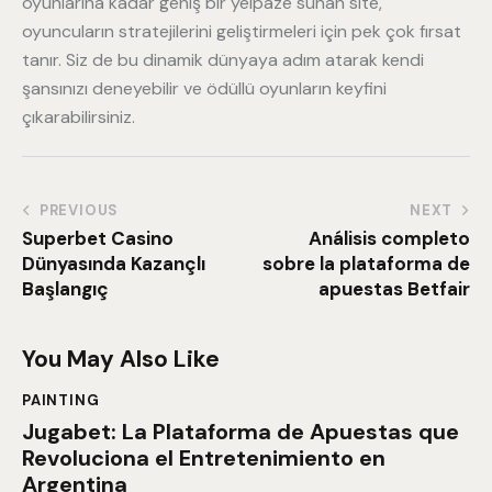
oyunlarına kadar geniş bir yelpaze sunan site,
oyuncuların stratejilerini geliştirmeleri için pek çok fırsat
tanır. Siz de bu dinamik dünyaya adım atarak kendi
şansınızı deneyebilir ve ödüllü oyunların keyfini
çıkarabilirsiniz.
Post
PREVIOUS
NEXT
Superbet Casino
Análisis completo
navigation
Dünyasında Kazançlı
sobre la plataforma de
Başlangıç
apuestas Betfair
You May Also Like
PAINTING
Jugabet: La Plataforma de Apuestas que
Revoluciona el Entretenimiento en
Argentina