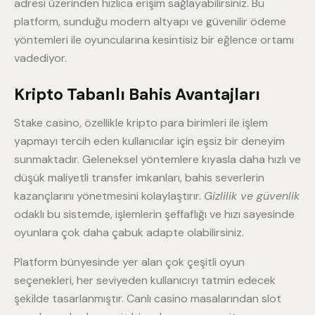
adresi üzerinden hızlıca erişim sağlayabilirsiniz. Bu
platform, sunduğu modern altyapı ve güvenilir ödeme
yöntemleri ile oyuncularına kesintisiz bir eğlence ortamı
vadediyor.
Kripto Tabanlı Bahis Avantajları
Stake casino, özellikle kripto para birimleri ile işlem
yapmayı tercih eden kullanıcılar için eşsiz bir deneyim
sunmaktadır. Geleneksel yöntemlere kıyasla daha hızlı ve
düşük maliyetli transfer imkanları, bahis severlerin
kazançlarını yönetmesini kolaylaştırır.
Gizlilik ve güvenlik
odaklı bu sistemde, işlemlerin şeffaflığı ve hızı sayesinde
oyunlara çok daha çabuk adapte olabilirsiniz.
Platform bünyesinde yer alan çok çeşitli oyun
seçenekleri, her seviyeden kullanıcıyı tatmin edecek
şekilde tasarlanmıştır. Canlı casino masalarından slot