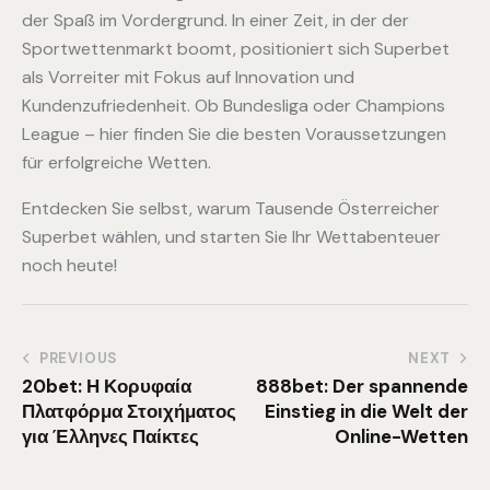
der Spaß im Vordergrund. In einer Zeit, in der der
Sportwettenmarkt boomt, positioniert sich Superbet
als Vorreiter mit Fokus auf Innovation und
Kundenzufriedenheit. Ob Bundesliga oder Champions
League – hier finden Sie die besten Voraussetzungen
für erfolgreiche Wetten.
Entdecken Sie selbst, warum Tausende Österreicher
Superbet wählen, und starten Sie Ihr Wettabenteuer
noch heute!
Post
PREVIOUS
NEXT
20bet: Η Κορυφαία
888bet: Der spannende
navigation
Πλατφόρμα Στοιχήματος
Einstieg in die Welt der
για Έλληνες Παίκτες
Online-Wetten