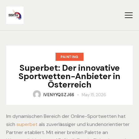
PAINTING
Superbet: Der innovative
Sportwetten-Anbieter in
Österreich
IVENYYQSZJ66
May 15, 2026
Im dynamischen Bereich der Online-Sportwetten hat
sich
superbet
als zuverlässiger und kundenorientierter
Partner etabliert. Mit einer breiten Palette an