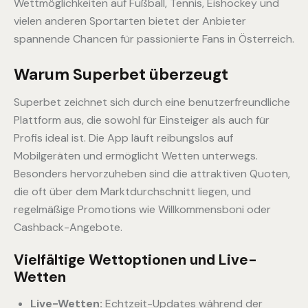
Wettmöglichkeiten auf Fußball, Tennis, Eishockey und
vielen anderen Sportarten bietet der Anbieter
spannende Chancen für passionierte Fans in Österreich.
Warum Superbet überzeugt
Superbet zeichnet sich durch eine benutzerfreundliche
Plattform aus, die sowohl für Einsteiger als auch für
Profis ideal ist. Die App läuft reibungslos auf
Mobilgeräten und ermöglicht Wetten unterwegs.
Besonders hervorzuheben sind die attraktiven Quoten,
die oft über dem Marktdurchschnitt liegen, und
regelmäßige Promotions wie Willkommensboni oder
Cashback-Angebote.
Vielfältige Wettoptionen und Live-
Wetten
Live-Wetten:
Echtzeit-Updates während der