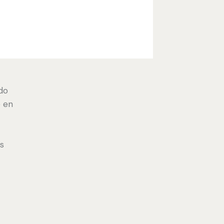
do
e en
es