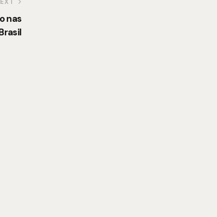
EXT
ão nas
Brasil