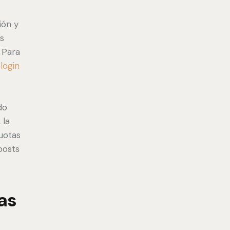
ión y
as
 Para
login
do
 la
uotas
oosts
as