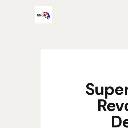
Super
Rev
De