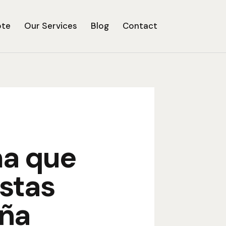
ote
Our Services
Blog
Contact
ma que
stas
aña