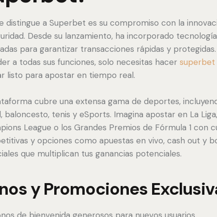
e distingue a Superbet es su compromiso con la innovac
guridad. Desde su lanzamiento, ha incorporado tecnologí
adas para garantizar transacciones rápidas y protegidas.
er a todas sus funciones, solo necesitas hacer
superbet 
ar listo para apostar en tiempo real.
ataforma cubre una extensa gama de deportes, incluyen
l, baloncesto, tenis y eSports. Imagina apostar en La Liga,
ions League o los Grandes Premios de Fórmula 1 con c
titivas y opciones como apuestas en vivo, cash out y b
iales que multiplican tus ganancias potenciales.
nos y Promociones Exclusiv
nos de bienvenida generosos para nuevos usuarios.