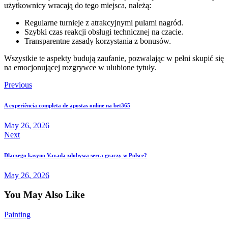
użytkownicy wracają do tego miejsca, należą:
Regularne turnieje z atrakcyjnymi pulami nagród.
Szybki czas reakcji obsługi technicznej na czacie.
Transparentne zasady korzystania z bonusów.
Wszystkie te aspekty budują zaufanie, pozwalając w pełni skupić się
na emocjonującej rozgrywce w ulubione tytuły.
Post
Previous
navigation
A experiência completa de apostas online na bet365
May 26, 2026
Next
Dlaczego kasyno Vavada zdobywa serca graczy w Polsce?
May 26, 2026
You May Also Like
Painting