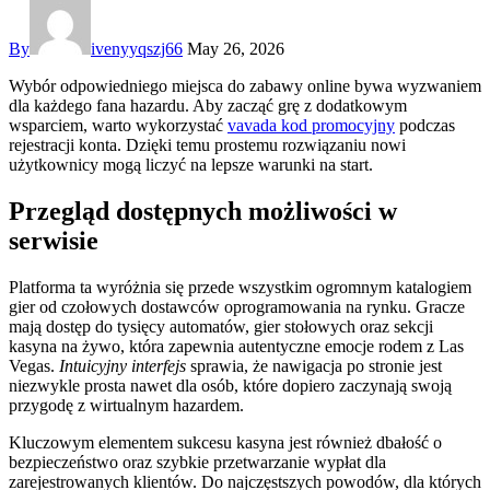
By
ivenyyqszj66
May 26, 2026
Wybór odpowiedniego miejsca do zabawy online bywa wyzwaniem
dla każdego fana hazardu. Aby zacząć grę z dodatkowym
wsparciem, warto wykorzystać
vavada kod promocyjny
podczas
rejestracji konta. Dzięki temu prostemu rozwiązaniu nowi
użytkownicy mogą liczyć na lepsze warunki na start.
Przegląd dostępnych możliwości w
serwisie
Platforma ta wyróżnia się przede wszystkim ogromnym katalogiem
gier od czołowych dostawców oprogramowania na rynku. Gracze
mają dostęp do tysięcy automatów, gier stołowych oraz sekcji
kasyna na żywo, która zapewnia autentyczne emocje rodem z Las
Vegas.
Intuicyjny interfejs
sprawia, że nawigacja po stronie jest
niezwykle prosta nawet dla osób, które dopiero zaczynają swoją
przygodę z wirtualnym hazardem.
Kluczowym elementem sukcesu kasyna jest również dbałość o
bezpieczeństwo oraz szybkie przetwarzanie wypłat dla
zarejestrowanych klientów. Do najczęstszych powodów, dla których