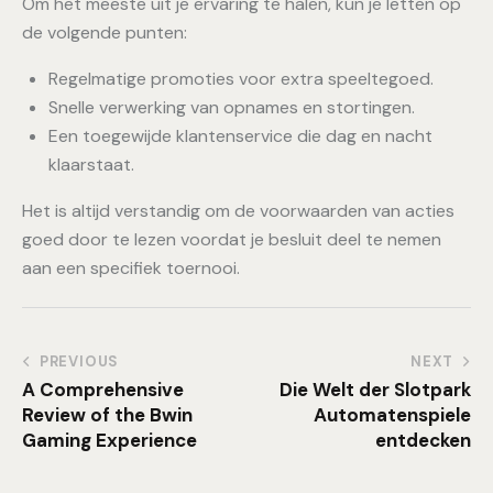
Om het meeste uit je ervaring te halen, kun je letten op
de volgende punten:
Regelmatige promoties voor extra speeltegoed.
Snelle verwerking van opnames en stortingen.
Een toegewijde klantenservice die dag en nacht
klaarstaat.
Het is altijd verstandig om de voorwaarden van acties
goed door te lezen voordat je besluit deel te nemen
aan een specifiek toernooi.
Post
PREVIOUS
NEXT
A Comprehensive
Die Welt der Slotpark
navigation
Review of the Bwin
Automatenspiele
Gaming Experience
entdecken