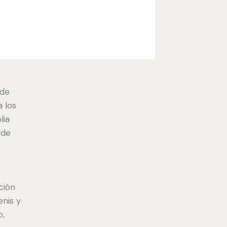
 de
 los
lia
 de
ción
enis y
o,