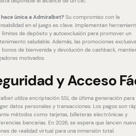
está disponible al alcance de un clic.
hace única a Admiralbet?
Su compromiso con la
nsabilidad en el juego es clave. Implementan herramien
límites de depósito y autoexclusión para promover un
tenimiento saludable. Además, las promociones exclusiva
bonos de bienvenida y devolución de cashback, mantie
ugadores motivados.
eguridad y Acceso Fác
albet utiliza encriptación SSL de última generación para
ger datos personales y transacciones. Los pagos son rá
nte métodos como tarjetas, billeteras electrónicas y
ferencias bancarias. En 2026, se espera que lancen nuev
ones de realidad virtual para una inmersión total.