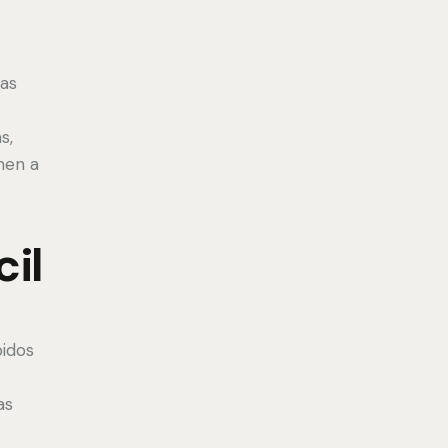
tas
s,
nen a
il
pidos
as