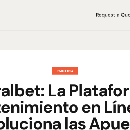
Request a Qu
PAINTING
albet: La Platafo
tenimiento en Lín
oluciona las Apue