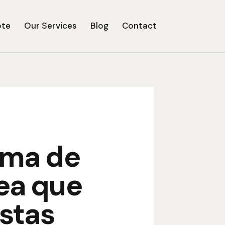
ote
Our Services
Blog
Contact
rma de
ea que
stas