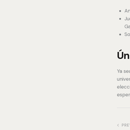
Am
Ju
Ga
So
Ún
Ya se
unive
elecc
esper
P
PRE