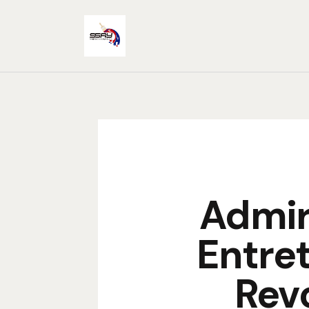
Admir
Entre
Rev