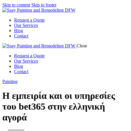
Skip to content
Skip to footer
Request a Quote
Our Services
Blog
Contact
Close
Request a Quote
Our Services
Blog
Contact
Painting
Η εμπειρία και οι υπηρεσίες
του bet365 στην ελληνική
αγορά