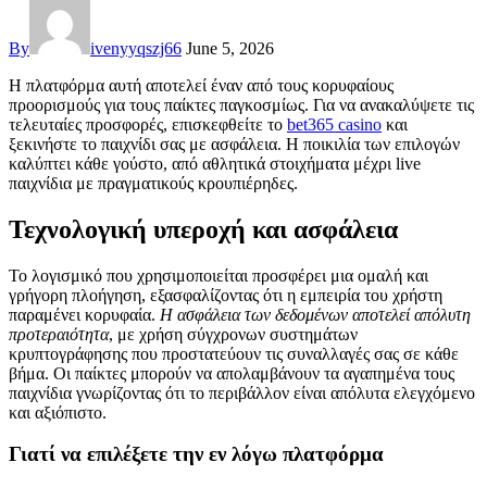
By
ivenyyqszj66
June 5, 2026
Η πλατφόρμα αυτή αποτελεί έναν από τους κορυφαίους
προορισμούς για τους παίκτες παγκοσμίως. Για να ανακαλύψετε τις
τελευταίες προσφορές, επισκεφθείτε το
bet365 casino
και
ξεκινήστε το παιχνίδι σας με ασφάλεια. Η ποικιλία των επιλογών
καλύπτει κάθε γούστο, από αθλητικά στοιχήματα μέχρι live
παιχνίδια με πραγματικούς κρουπιέρηδες.
Τεχνολογική υπεροχή και ασφάλεια
Το λογισμικό που χρησιμοποιείται προσφέρει μια ομαλή και
γρήγορη πλοήγηση, εξασφαλίζοντας ότι η εμπειρία του χρήστη
παραμένει κορυφαία.
Η ασφάλεια των δεδομένων αποτελεί απόλυτη
προτεραιότητα
, με χρήση σύγχρονων συστημάτων
κρυπτογράφησης που προστατεύουν τις συναλλαγές σας σε κάθε
βήμα. Οι παίκτες μπορούν να απολαμβάνουν τα αγαπημένα τους
παιχνίδια γνωρίζοντας ότι το περιβάλλον είναι απόλυτα ελεγχόμενο
και αξιόπιστο.
Γιατί να επιλέξετε την εν λόγω πλατφόρμα