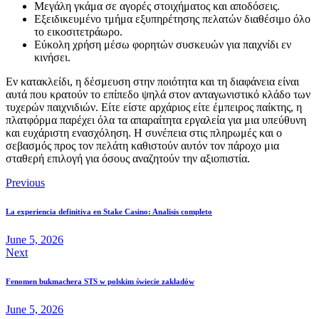
Μεγάλη γκάμα σε αγορές στοιχήματος και αποδόσεις.
Εξειδικευμένο τμήμα εξυπηρέτησης πελατών διαθέσιμο όλο
το εικοσιτετράωρο.
Εύκολη χρήση μέσω φορητών συσκευών για παιχνίδι εν
κινήσει.
Εν κατακλείδι, η δέσμευση στην ποιότητα και τη διαφάνεια είναι
αυτά που κρατούν το επίπεδο ψηλά στον ανταγωνιστικό κλάδο των
τυχερών παιχνιδιών. Είτε είστε αρχάριος είτε έμπειρος παίκτης, η
πλατφόρμα παρέχει όλα τα απαραίτητα εργαλεία για μια υπεύθυνη
και ευχάριστη ενασχόληση. Η συνέπεια στις πληρωμές και ο
σεβασμός προς τον πελάτη καθιστούν αυτόν τον πάροχο μια
σταθερή επιλογή για όσους αναζητούν την αξιοπιστία.
Post
Previous
navigation
La experiencia definitiva en Stake Casino: Analisis completo
June 5, 2026
Next
Fenomen bukmachera STS w polskim świecie zakładów
June 5, 2026