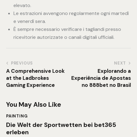
elevato.
Le estrazioni avvengono regolarmente ogni martedì
e venerdì sera.
È sempre necessario verificare i tagliandi presso
ricevitorie autorizzate o canali digitali ufficiali.
Post
PREVIOUS
NEXT
A Comprehensive Look
Explorando a
navigation
at the Ladbrokes
Experiência de Apostas
Gaming Experience
no 888bet no Brasil
You May Also Like
PAINTING
Die Welt der Sportwetten bei bet365
erleben