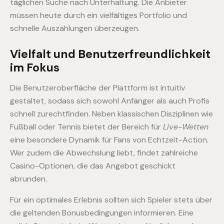
täglichen Suche nach Unterhaltung. Die Anbieter
müssen heute durch ein vielfältiges Portfolio und
schnelle Auszahlungen überzeugen.
Vielfalt und Benutzerfreundlichkeit
im Fokus
Die Benutzeroberfläche der Plattform ist intuitiv
gestaltet, sodass sich sowohl Anfänger als auch Profis
schnell zurechtfinden. Neben klassischen Disziplinen wie
Fußball oder Tennis bietet der Bereich für
Live-Wetten
eine besondere Dynamik für Fans von Echtzeit-Action.
Wer zudem die Abwechslung liebt, findet zahlreiche
Casino-Optionen, die das Angebot geschickt
abrunden.
Für ein optimales Erlebnis sollten sich Spieler stets über
die geltenden Bonusbedingungen informieren. Eine