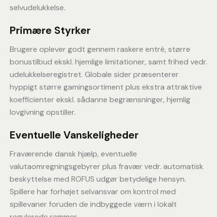
selvudelukkelse.
Primære Styrker
Brugere oplever godt gennem raskere entré, større
bonustilbud ekskl. hjemlige limitationer, samt frihed vedr.
udelukkelseregistret. Globale sider præsenterer
hyppigt større gamingsortiment plus ekstra attraktive
koefficienter ekskl. sådanne begrænsninger, hjemlig
lovgivning opstiller.
Eventuelle Vanskeligheder
Fraværende dansk hjælp, eventuelle
valutaomregningsgebyrer plus fravær vedr. automatisk
beskyttelse med ROFUS udgør betydelige hensyn.
Spillere har forhøjet selvansvar om kontrol med
spillevaner foruden de indbyggede værn i lokalt
regulerede rammer.