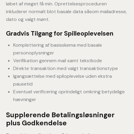
løbet af meget få min. Oprettelsesproceduren
inkluderer normalt blot basale data såsom mailadresse,
dato og valgt mønt.
Gradvis Tilgang for Spilleoplevelsen
Komplettering af basisskema med basale
personoplysninger
Verifikation gennem mail samt tekstkode
Direkte transaktion med valgt transaktionstype
Igangsættelse med spiloplevelse uden ekstra
pausetid
Eventuel verificering oprindeligt omkring betydelige
hævninger
Supplerende Betalingsløsninger
plus Godkendelse