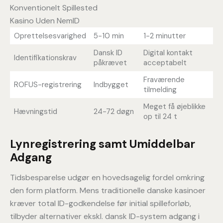
Konventionelt Spillested
Kasino Uden NemID
Oprettelsesvarighed
5-10 min
1-2 minutter
Dansk ID
Digital kontakt
Identifikationskrav
påkrævet
acceptabelt
Fraværende
ROFUS-registrering
Indbygget
tilmelding
Meget få øjeblikke
Hævningstid
24-72 døgn
op til 24 t
Lynregistrering samt Umiddelbar
Adgang
Tidsbesparelse udgør en hovedsagelig fordel omkring
den form platform. Mens traditionelle danske kasinoer
kræver total ID-godkendelse før initial spilleforløb,
tilbyder alternativer ekskl. dansk ID-system adgang i