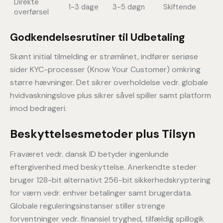
Direkte
1-3 dage
3-5 døgn
Skiftende
overførsel
Godkendelsesrutiner til Udbetaling
Skønt initial tilmelding er strømlinet, indfører seriøse
sider KYC-processer (Know Your Customer) omkring
større hævninger. Det sikrer overholdelse vedr. globale
hvidvaskningslove plus sikrer såvel spiller samt platform
imod bedrageri.
Beskyttelsesmetoder plus Tilsyn
Fraværet vedr. dansk ID betyder ingenlunde
eftergivenhed med beskyttelse. Anerkendte steder
bruger 128-bit alternativt 256-bit sikkerhedskryptering
for værn vedr. enhver betalinger samt brugerdata.
Globale reguleringsinstanser stiller strenge
forventninger vedr. finansiel tryghed, tilfældig spillogik