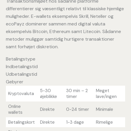
Transaktionsmiljøet hos sådanne platforme
differentierer sig væsentligt relativt til klassiske hjemlige
muligheder. E-wallets eksempelvis Skrill, Neteller og
ecoPayz dominerer sammen med digital valuta
eksempelvis Bitcoin, Ethereum samt Litecoin. Sådanne
metoder muliggør samtidig hurtigere transaktioner
samt forhøjet diskretion.
Betalingstype
Indbetalingstid
Udbetalingstid
Gebyrer
5-30
30 min – 2
Meget
Kryptovaluta
øjeblikke
timer
lave/ingen
Online
Direkte
0-24 timer
Minimale
wallets
Betalingskort
Direkte
1-3 dage
Rimelige