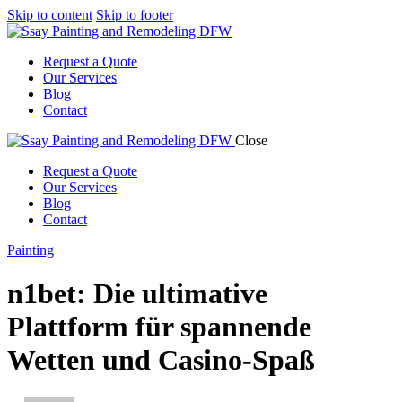
Skip to content
Skip to footer
Request a Quote
Our Services
Blog
Contact
Close
Request a Quote
Our Services
Blog
Contact
Painting
n1bet: Die ultimative
Plattform für spannende
Wetten und Casino-Spaß