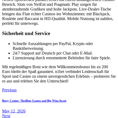
Bereich. Slots von NetEnt und Pragmatic Play sorgen für
atemberaubende Grafiken und hohe Jackpots. Live-Dealer-Tische
bringen das Flair echter Casinos ins Wohnzimmer, mit Blackjack,
Roulette und Baccarat in HD-Qualität. Mobile Nutzung ist nahtlos,
perfekt für unterwegs.
Sicherheit und Service
Schnelle Auszahlungen per PayPal, Krypto oder
Banküberweisung.
24/7 Support auf Deutsch per Chat oder E-Mail.
Lizenzierung durch renommierte Behörden für faire Spiele.
Mit regelmäßigen Boni wie dem Willkommensbonus bis zu 200
Euro bleibt der Spaß garantiert. n1bet verbindet Leidenschaft für
Sport und Casino zu einem unvergesslichen Erlebnis – probieren Sie
es aus und erleben Sie den Unterschied!
Post
Previous
navigation
Betty Casino: Thrilling Games and Big Wins Await
May 12, 2026
Next