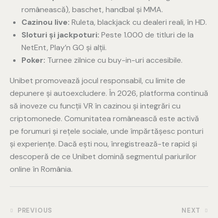
românească), baschet, handbal și MMA.
Cazinou live:
Ruleta, blackjack cu dealeri reali, în HD.
Sloturi și jackpoturi:
Peste 1.000 de titluri de la
NetEnt, Play’n GO și alții.
Poker:
Turnee zilnice cu buy-in-uri accesibile.
Unibet promovează jocul responsabil, cu limite de
depunere și autoexcludere. În 2026, platforma continuă
să inoveze cu funcții VR în cazinou și integrări cu
criptomonede. Comunitatea românească este activă
pe forumuri și rețele sociale, unde împărtășesc ponturi
și experiențe. Dacă ești nou, înregistrează-te rapid și
descoperă de ce Unibet domină segmentul pariurilor
online în România.
Post
PREVIOUS
NEXT