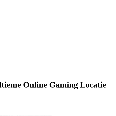
ltieme Online Gaming Locatie