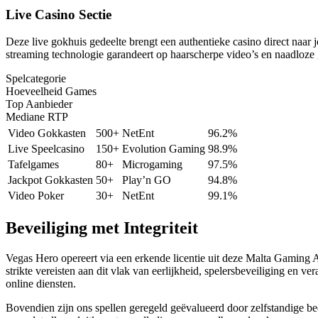
Live Casino Sectie
Deze live gokhuis gedeelte brengt een authentieke casino direct naar 
streaming technologie garandeert op haarscherpe video’s en naadloze
Spelcategorie
Hoeveelheid Games
Top Aanbieder
Mediane RTP
Video Gokkasten
500+
NetEnt
96.2%
Live Speelcasino
150+
Evolution Gaming
98.9%
Tafelgames
80+
Microgaming
97.5%
Jackpot Gokkasten
50+
Play’n GO
94.8%
Video Poker
30+
NetEnt
99.1%
Beveiliging met Integriteit
Vegas Hero opereert via een erkende licentie uit deze Malta Gaming A
strikte vereisten aan dit vlak van eerlijkheid, spelersbeveiliging en 
online diensten.
Bovendien zijn ons spellen geregeld geëvalueerd door zelfstandig