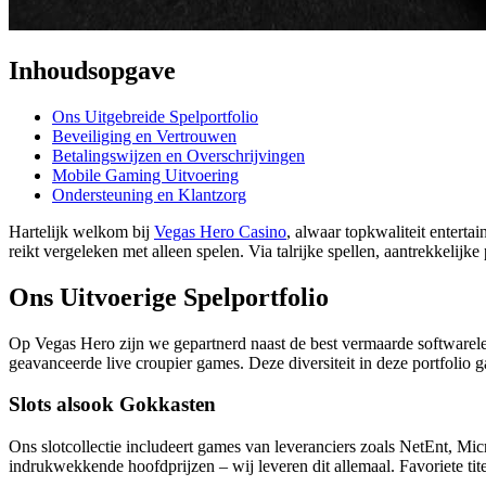
Inhoudsopgave
Ons Uitgebreide Spelportfolio
Beveiliging en Vertrouwen
Betalingswijzen en Overschrijvingen
Mobile Gaming Uitvoering
Ondersteuning en Klantzorg
Hartelijk welkom bij
Vegas Hero Casino
, alwaar topkwaliteit enterta
reikt vergeleken met alleen spelen. Via talrijke spellen, aantrekkeli
Ons Uitvoerige Spelportfolio
Op Vegas Hero zijn we gepartnerd naast de best vermaarde softwareleve
geavanceerde live croupier games. Deze diversiteit in deze portfolio ga
Slots alsook Gokkasten
Ons slotcollectie includeert games van leveranciers zoals NetEnt, M
indrukwekkende hoofdprijzen – wij leveren dit allemaal. Favoriete ti