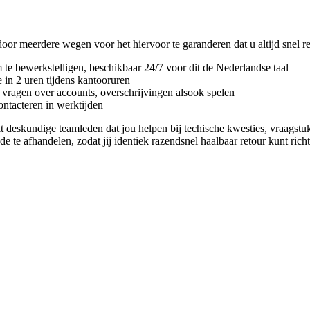
door meerdere wegen voor het hiervoor te garanderen dat u altijd snel r
 te bewerkstelligen, beschikbaar 24/7 voor dit de Nederlandse taal
in 2 uren tijdens kantooruren
vragen over accounts, overschrijvingen alsook spelen
ontacteren in werktijden
t deskundige teamleden dat jou helpen bij techische kwesties, vraagst
e te afhandelen, zodat jij identiek razendsnel haalbaar retour kunt rich