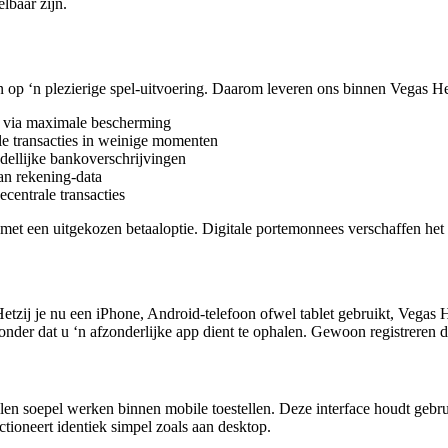
lbaar zijn.
n op ‘n plezierige spel-uitvoering. Daarom leveren ons binnen Vegas Her
n via maximale bescherming
le transacties in weinige momenten
ellijke bankoverschrijvingen
an rekening-data
centrale transacties
met een uitgekozen betaaloptie. Digitale portemonnees verschaffen het 
Hetzij je nu een iPhone, Android-telefoon ofwel tablet gebruikt, Vegas 
zonder dat u ‘n afzonderlijke app dient te ophalen. Gewoon registrere
n soepel werken binnen mobile toestellen. Deze interface houdt gebrui
ctioneert identiek simpel zoals aan desktop.